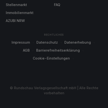
Stellenmarkt
FAQ
Immobilienmarkt
AZUBI NRW
RECHTLICHES
Impressum
Datenschutz
Datenerhebung
AGB
Barrierefreiheitserklärung
Cookie-Einstellungen
© Rundschau Verlagsgesellschaft mbH | Alle Rechte
vorbehalten