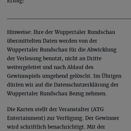
Erfolg!
______________________________
Hinweise: Ihre der Wuppertaler Rundschau
übermittelten Daten werden von der
Wuppertaler Rundschau für die Abwicklung
der Verlosung benutzt, nicht an Dritte
weitergeleitet und nach Ablauf des
Gewinnspiels umgehend gelöscht. Im Übrigen
dürfen wir auf die Datenschutzerklärung der
Wuppertaler Rundschau Bezug nehmen.
Die Karten stellt der Veranstalter (ATG
Entertainment) zur Verfügung. Der Gewinner
wird schriftlich benachrichtigt. Mit der