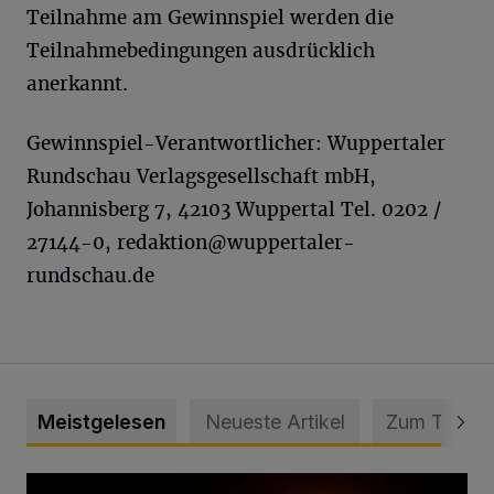
Teilnahme am Gewinnspiel werden die
Teilnahmebedingungen ausdrücklich
anerkannt.
Gewinnspiel-Verantwortlicher: Wuppertaler
Rundschau Verlagsgesellschaft mbH,
Johannisberg 7, 42103 Wuppertal Tel. 0202 /
27144-0,
redaktion@wuppertaler-
rundschau.de
Meistgelesen
Neueste Artikel
Zum Thema
Vermisster Jugendlicher tot aufgefunden