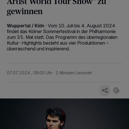
Artist World Tour Show“ zu
gewinnen
Wuppertal / Köln
·
Vom 10. Juli bis 4. August 2024
findet das Kölner Sommerfestival in der Philharmonie
zum 35. Mal statt. Das Programm des überregionalen
Kultur-Highlights besteht aus vier Produktionen –
überraschend und inspirierend.
07.07.2024 , 09:00 Uhr
2 Minuten Lesezeit