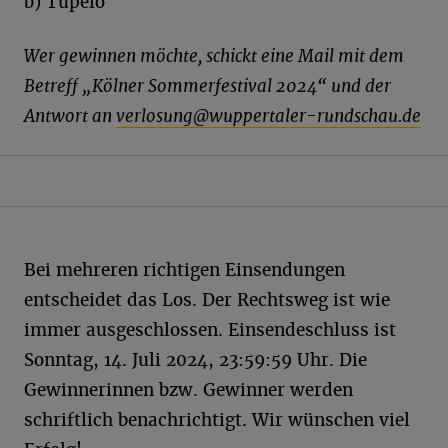
b) Tupelo
Wer gewinnen möchte, schickt eine Mail mit dem
Betreff „Kölner Sommerfestival 2024“ und der
Antwort an
verlosung@wuppertaler-rundschau.de
Bei mehreren richtigen Einsendungen
entscheidet das Los. Der Rechtsweg ist wie
immer ausgeschlossen. Einsendeschluss ist
Sonntag, 14. Juli 2024, 23:59:59 Uhr. Die
Gewinnerinnen bzw. Gewinner werden
schriftlich benachrichtigt. Wir wünschen viel