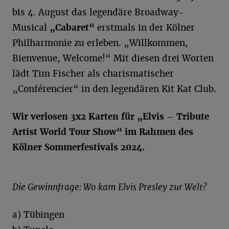
bis 4. August das legendäre Broadway-
Musical
„Cabaret“
erstmals in der Kölner
Philharmonie zu erleben. „Willkommen,
Bienvenue, Welcome!“ Mit diesen drei Worten
lädt Tim Fischer als charismatischer
„Conférencier“ in den legendären Kit Kat Club.
Wir verlosen 3
x2
Karten für „Elvis – Tribute
Artist World Tour Show“ im Rahmen des
Kölner Sommerfestivals 2024.
Die Gewinnfrage: Wo kam Elvis Presley zur Welt?
a) Tübingen