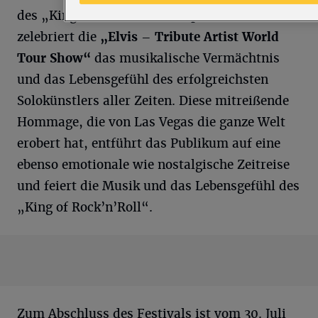
des „King“: Als Deutschlandpremiere
zelebriert die
„Elvis – Tribute Artist World
Tour Show“
das musikalische Vermächtnis
und das Lebensgefühl des erfolgreichsten
Solokünstlers aller Zeiten. Diese mitreißende
Hommage, die von Las Vegas die ganze Welt
erobert hat, entführt das Publikum auf eine
ebenso emotionale wie nostalgische Zeitreise
und feiert die Musik und das Lebensgefühl des
„King of Rock’n’Roll“.
Zum Abschluss des Festivals ist vom 30. Juli