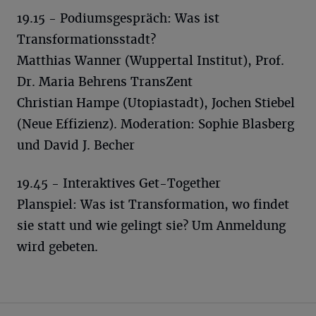
19.15 - Podiumsgespräch: Was ist
Transformationsstadt?
Matthias Wanner (Wuppertal Institut), Prof.
Dr. Maria Behrens TransZent
Christian Hampe (Utopiastadt), Jochen Stiebel
(Neue Effizienz). Moderation: Sophie Blasberg
und David J. Becher
19.45 - Interaktives Get-Together
Planspiel: Was ist Transformation, wo findet
sie statt und wie gelingt sie? Um Anmeldung
wird gebeten.