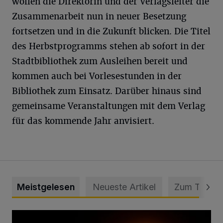
wollen die Direktorin und der Verlagsleiter die
Zusammenarbeit nun in neuer Besetzung
fortsetzen und in die Zukunft blicken. Die Titel
des Herbstprogramms stehen ab sofort in der
Stadtbibliothek zum Ausleihen bereit und
kommen auch bei Vorlesestunden in der
Bibliothek zum Einsatz. Darüber hinaus sind
gemeinsame Veranstaltungen mit dem Verlag
für das kommende Jahr anvisiert.
Meistgelesen
Neueste Artikel
Zum Thema
Vermisster Jugendlicher tot aufgefunden