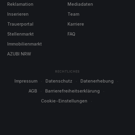
Reklamation
Mediadaten
Inserieren
Team
Trauerportal
Karriere
Stellenmarkt
FAQ
Immobilienmarkt
AZUBI NRW
RECHTLICHES
Impressum
Datenschutz
Datenerhebung
AGB
Barrierefreiheitserklärung
Cookie-Einstellungen