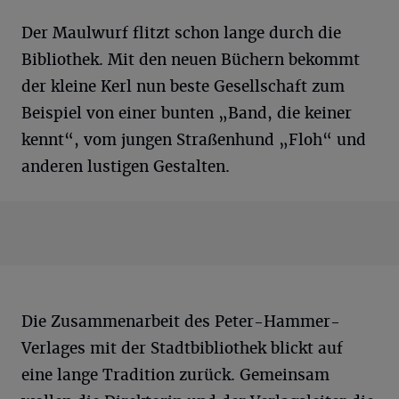
Der Maulwurf flitzt schon lange durch die
Bibliothek. Mit den neuen Büchern bekommt
der kleine Kerl nun beste Gesellschaft zum
Beispiel von einer bunten „Band, die keiner
kennt“, vom jungen Straßenhund „Floh“ und
anderen lustigen Gestalten.
Die Zusammenarbeit des Peter-Hammer-
Verlages mit der Stadtbibliothek blickt auf
eine lange Tradition zurück. Gemeinsam