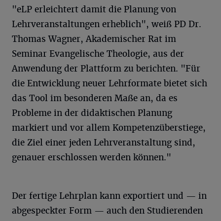
"eLP erleichtert damit die Planung von
Lehrveranstaltungen erheblich", weiß PD Dr.
Thomas Wagner, Akademischer Rat im
Seminar Evangelische Theologie, aus der
Anwendung der Plattform zu berichten. "Für
die Entwicklung neuer Lehrformate bietet sich
das Tool im besonderen Maße an, da es
Probleme in der didaktischen Planung
markiert und vor allem Kompetenzüberstiege,
die Ziel einer jeden Lehrveranstaltung sind,
genauer erschlossen werden können."
Der fertige Lehrplan kann exportiert und — in
abgespeckter Form — auch den Studierenden