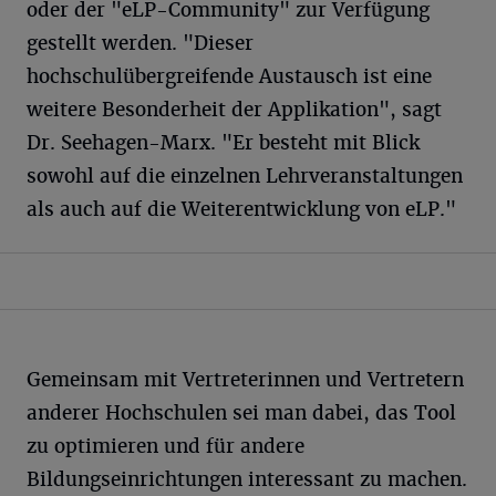
oder der "eLP-Community" zur Verfügung
gestellt werden. "Dieser
hochschulübergreifende Austausch ist eine
weitere Besonderheit der Applikation", sagt
Dr. Seehagen-Marx. "Er besteht mit Blick
sowohl auf die einzelnen Lehrveranstaltungen
als auch auf die Weiterentwicklung von eLP."
Gemeinsam mit Vertreterinnen und Vertretern
anderer Hochschulen sei man dabei, das Tool
zu optimieren und für andere
Bildungseinrichtungen interessant zu machen.