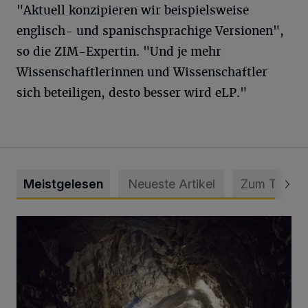
"Aktuell konzipieren wir beispielsweise
englisch- und spanischsprachige Versionen",
so die ZIM-Expertin. "Und je mehr
Wissenschaftlerinnen und Wissenschaftler
sich beteiligen, desto besser wird eLP."
Meistgelesen
Neueste Artikel
Zum Thema
Tief hinein in die Wuppertaler Unterwelt