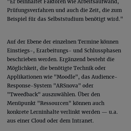
"Er beinhaltet Faktoren wie Arbeitsaufwand,
Prüfungsverfahren und auch die Zeit, die zum
Beispiel für das Selbststudium benötigt wird."
Auf der Ebene der einzelnen Termine können
Einstiegs-, Erarbeitungs- und Schlussphasen
beschrieben werden. Ergänzend besteht die
Möglichkeit, die benötigte Technik oder
Applikationen wie "Moodle", das Audience-
Response-System "ARSnova" oder
"Tweedback" auszuwählen. Über den
Menüpunkt "Ressourcen" können auch
konkrete Lerninhalte verlinkt werden — u.a.
aus einer Cloud oder dem Intranet.