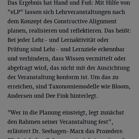
Das Ergebnis hat Hand und Fuß: Mit Hilfe von
"eLP" lassen sich Lehrveranstaltungen nach
dem Konzept des Constructive Alignment
planen, realisieren und reflektieren. Das heißt:
Bei jeder Lehr- und Lernaktivität oder
Prüfung sind Lehr- und Lernziele erkennbar
und verhindern, dass Wissen vermittelt oder
abgefragt wird, das nicht mit der Ausrichtung
der Veranstaltung konform ist. Um das zu
erreichen, sind Taxonomiemodelle wie Bloom,
Andersen und Dee Fink hinterlegt.
"Wer in die Planung einsteigt, legt zunächst
den Rahmen seiner Veranstaltung fest",
erläutert Dr. Seehagen-Marx das Prozedere.