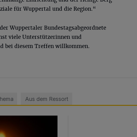
ziale für Wuppertal und die Region.“
, der Wuppertaler Bundestagsabgeordnete
hst viele Unterstützerinnen und
ind bei diesem Treffen willkommen.
Thema
Aus dem Ressort