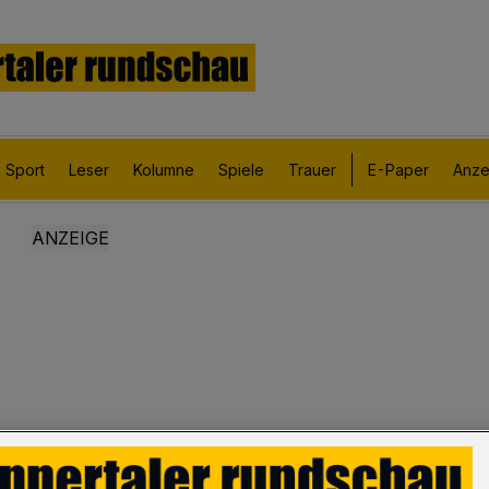
Sport
Leser
Kolumne
Spiele
Trauer
E-Paper
Anze