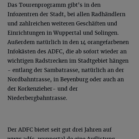
Das Tourenprogramm gibt's in den
Infozentren der Stadt, bei allen Radhändlern
und zahlreichen weiteren Geschäften und
Einrichtungen in Wuppertal und Solingen.
Außerdem natürlich in den 14 orangefarbenen
Infokästen des ADFC, die ab sofort wieder an
wichtigen Radstrecken im Stadtgebiet hängen
- entlang der Sambatrasse, natürlich an der
Nordbahntrasse, in Beyenburg oder auch an
der Korkenzieher- und der
Niederbergbahntrasse.
Der ADFC bietet seit gut drei Jahren auf