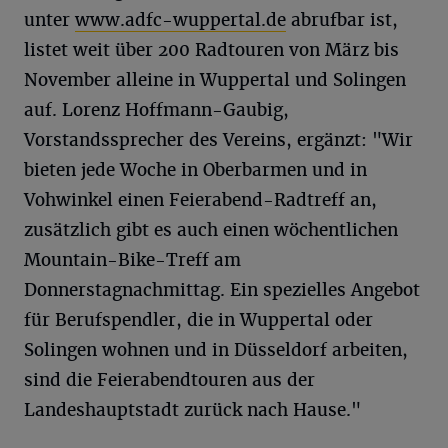
unter
www.adfc-wuppertal.de
abrufbar ist,
listet weit über 200 Radtouren von März bis
November alleine in Wuppertal und Solingen
auf. Lorenz Hoffmann-Gaubig,
Vorstandssprecher des Vereins, ergänzt: "Wir
bieten jede Woche in Oberbarmen und in
Vohwinkel einen Feierabend-Radtreff an,
zusätzlich gibt es auch einen wöchentlichen
Mountain-Bike-Treff am
Donnerstagnachmittag. Ein spezielles Angebot
für Berufspendler, die in Wuppertal oder
Solingen wohnen und in Düsseldorf arbeiten,
sind die Feierabendtouren aus der
Landeshauptstadt zurück nach Hause."