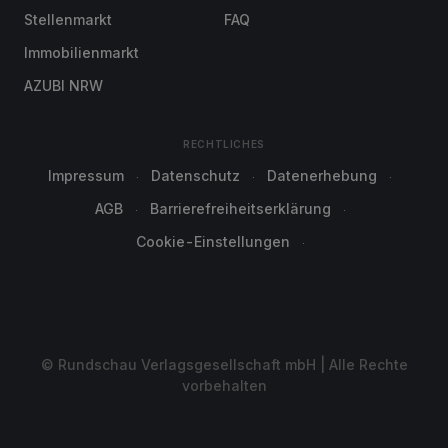
Stellenmarkt
FAQ
Immobilienmarkt
AZUBI NRW
RECHTLICHES
Impressum
Datenschutz
Datenerhebung
AGB
Barrierefreiheitserklärung
Cookie-Einstellungen
© Rundschau Verlagsgesellschaft mbH | Alle Rechte
vorbehalten