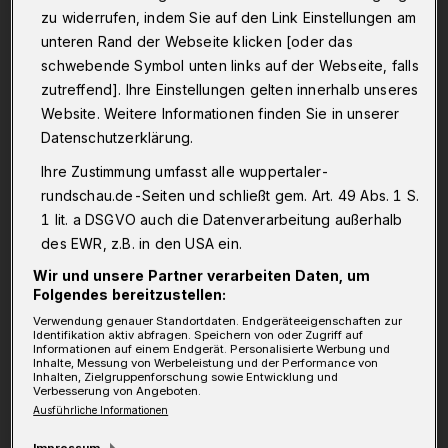
zu widerrufen, indem Sie auf den Link Einstellungen am
unteren Rand der Webseite klicken [oder das
schwebende Symbol unten links auf der Webseite, falls
zutreffend]. Ihre Einstellungen gelten innerhalb unseres
Website. Weitere Informationen finden Sie in unserer
Datenschutzerklärung.
Ihre Zustimmung umfasst alle wuppertaler-
rundschau.de-Seiten und schließt gem. Art. 49 Abs. 1 S.
1 lit. a DSGVO auch die Datenverarbeitung außerhalb
des EWR, z.B. in den USA ein.
Wir und unsere Partner verarbeiten Daten, um
Folgendes bereitzustellen:
Verwendung genauer Standortdaten. Endgeräteeigenschaften zur
Identifikation aktiv abfragen. Speichern von oder Zugriff auf
Informationen auf einem Endgerät. Personalisierte Werbung und
Inhalte, Messung von Werbeleistung und der Performance von
Inhalten, Zielgruppenforschung sowie Entwicklung und
Verbesserung von Angeboten.
Ausführliche Informationen
Impressum