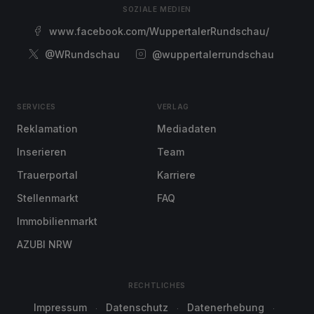
SOZIALE MEDIEN
www.facebook.com/WuppertalerRundschau/
@WRundschau
@wuppertalerrundschau
SERVICES
VERLAG
Reklamation
Mediadaten
Inserieren
Team
Trauerportal
Karriere
Stellenmarkt
FAQ
Immobilienmarkt
AZUBI NRW
RECHTLICHES
Impressum
Datenschutz
Datenerhebung