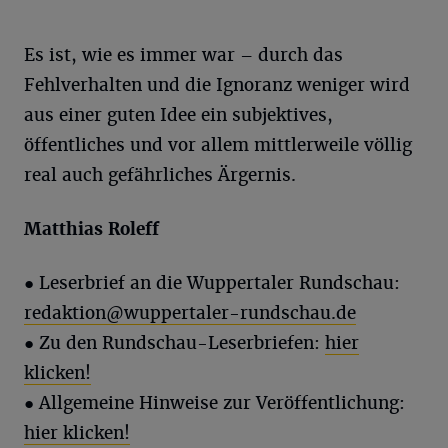
Es ist, wie es immer war – durch das
Fehlverhalten und die Ignoranz weniger wird
aus einer guten Idee ein subjektives,
öffentliches und vor allem mittlerweile völlig
real auch gefährliches Ärgernis.
Matthias
Roleff
●
Leserbrief an die Wuppertaler Rundschau:
redaktion@wuppertaler-rundschau.de
● Zu den Rundschau-Leserbriefen:
hier
klicken!
● Allgemeine Hinweise zur Veröffentlichung:
hier klicken!