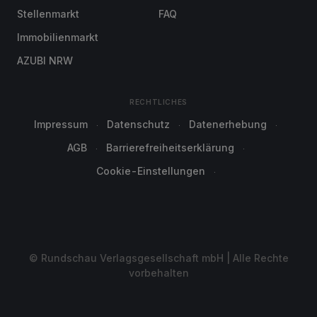
Stellenmarkt
FAQ
Immobilienmarkt
AZUBI NRW
RECHTLICHES
Impressum
Datenschutz
Datenerhebung
AGB
Barrierefreiheitserklärung
Cookie-Einstellungen
© Rundschau Verlagsgesellschaft mbH | Alle Rechte
vorbehalten