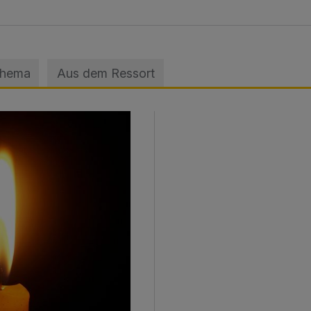
Thema
Aus dem Ressort