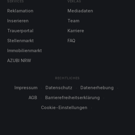
SERVICES
VERLAG
Reklamation
Mediadaten
Inserieren
Team
Trauerportal
Karriere
Stellenmarkt
FAQ
Immobilienmarkt
AZUBI NRW
RECHTLICHES
Impressum
Datenschutz
Datenerhebung
AGB
Barrierefreiheitserklärung
Cookie-Einstellungen