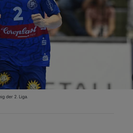
g der 2. Liga.