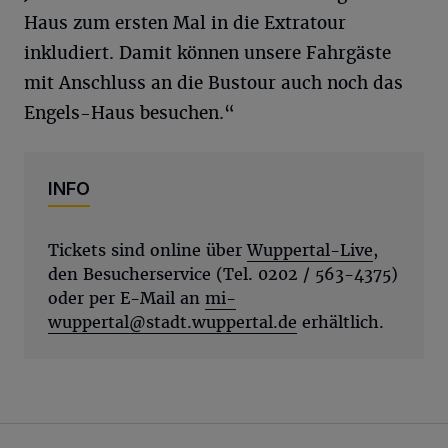
Haus zum ersten Mal in die Extratour
inkludiert. Damit können unsere Fahrgäste
mit Anschluss an die Bustour auch noch das
Engels-Haus besuchen.“
INFO
Tickets sind online über
Wuppertal-Live
,
den Besucherservice (Tel. 0202 / 563-4375)
oder per E-Mail an
mi-
wuppertal@stadt.wuppertal.de
erhältlich.