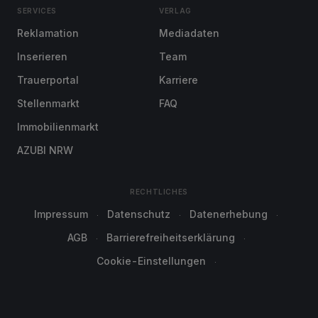
SERVICES
VERLAG
Reklamation
Mediadaten
Inserieren
Team
Trauerportal
Karriere
Stellenmarkt
FAQ
Immobilienmarkt
AZUBI NRW
RECHTLICHES
Impressum
Datenschutz
Datenerhebung
AGB
Barrierefreiheitserklärung
Cookie-Einstellungen