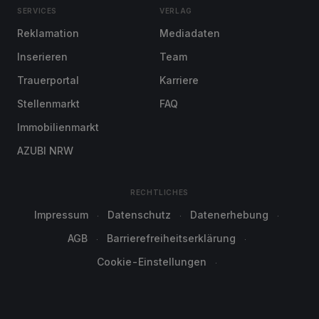
SERVICES
VERLAG
Reklamation
Mediadaten
Inserieren
Team
Trauerportal
Karriere
Stellenmarkt
FAQ
Immobilienmarkt
AZUBI NRW
RECHTLICHES
Impressum
Datenschutz
Datenerhebung
AGB
Barrierefreiheitserklärung
Cookie-Einstellungen