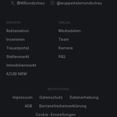
@WRundschau
@wuppertalerrundschau
SERVICES
VERLAG
Reklamation
Mediadaten
Inserieren
Team
Trauerportal
Karriere
Stellenmarkt
FAQ
Immobilienmarkt
AZUBI NRW
RECHTLICHES
Impressum
Datenschutz
Datenerhebung
AGB
Barrierefreiheitserklärung
Cookie-Einstellungen