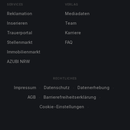
SERVICES
VERLAG
Reklamation
Mediadaten
Inserieren
Team
Trauerportal
Karriere
Stellenmarkt
FAQ
Immobilienmarkt
AZUBI NRW
RECHTLICHES
Impressum
Datenschutz
Datenerhebung
AGB
Barrierefreiheitserklärung
Cookie-Einstellungen