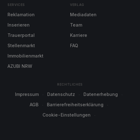
SERVICES
VERLAG
Reklamation
Mediadaten
Inserieren
Team
Trauerportal
Karriere
Stellenmarkt
FAQ
Immobilienmarkt
AZUBI NRW
RECHTLICHES
Impressum
Datenschutz
Datenerhebung
AGB
Barrierefreiheitserklärung
Cookie-Einstellungen