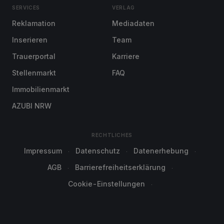
SERVICES
VERLAG
Reklamation
Mediadaten
Inserieren
Team
Trauerportal
Karriere
Stellenmarkt
FAQ
Immobilienmarkt
AZUBI NRW
RECHTLICHES
Impressum
Datenschutz
Datenerhebung
AGB
Barrierefreiheitserklärung
Cookie-Einstellungen