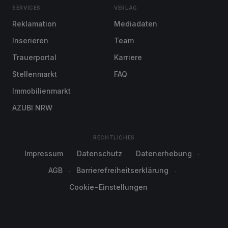
SERVICES
VERLAG
Reklamation
Mediadaten
Inserieren
Team
Trauerportal
Karriere
Stellenmarkt
FAQ
Immobilienmarkt
AZUBI NRW
RECHTLICHES
Impressum
Datenschutz
Datenerhebung
AGB
Barrierefreiheitserklärung
Cookie-Einstellungen