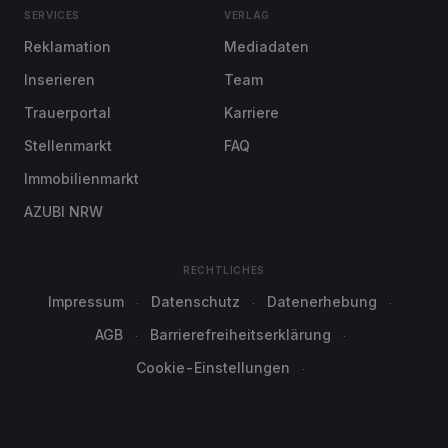
SERVICES
VERLAG
Reklamation
Mediadaten
Inserieren
Team
Trauerportal
Karriere
Stellenmarkt
FAQ
Immobilienmarkt
AZUBI NRW
RECHTLICHES
Impressum
Datenschutz
Datenerhebung
AGB
Barrierefreiheitserklärung
Cookie-Einstellungen