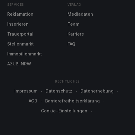
SERVICES
VERLAG
Reklamation
Mediadaten
Inserieren
Team
Trauerportal
Karriere
Stellenmarkt
FAQ
Immobilienmarkt
AZUBI NRW
RECHTLICHES
Impressum
Datenschutz
Datenerhebung
AGB
Barrierefreiheitserklärung
Cookie-Einstellungen