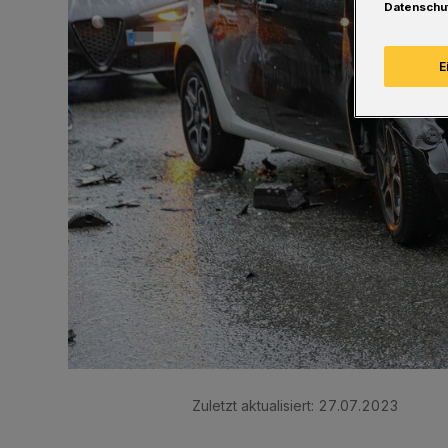
Datenschu
E
Zuletzt aktualisiert:
27.07.2023