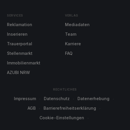
SERVICES
VERLAG
Reklamation
Mediadaten
Inserieren
Team
Trauerportal
Karriere
Stellenmarkt
FAQ
Immobilienmarkt
AZUBI NRW
RECHTLICHES
Impressum
Datenschutz
Datenerhebung
AGB
Barrierefreiheitserklärung
Cookie-Einstellungen