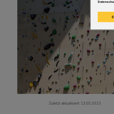
Datenschu
E
Zuletzt aktualisiert:
13.05.2023