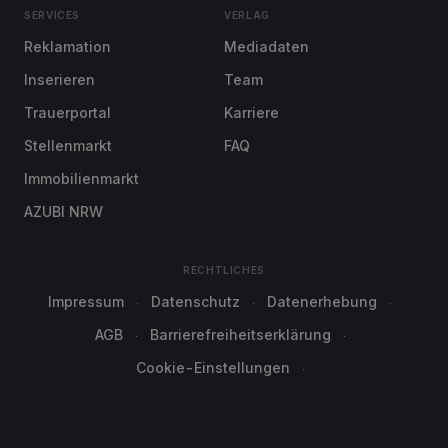
SERVICES
VERLAG
Reklamation
Mediadaten
Inserieren
Team
Trauerportal
Karriere
Stellenmarkt
FAQ
Immobilienmarkt
AZUBI NRW
RECHTLICHES
Impressum
Datenschutz
Datenerhebung
AGB
Barrierefreiheitserklärung
Cookie-Einstellungen