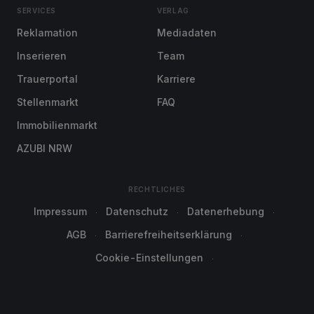
SERVICES
VERLAG
Reklamation
Mediadaten
Inserieren
Team
Trauerportal
Karriere
Stellenmarkt
FAQ
Immobilienmarkt
AZUBI NRW
RECHTLICHES
Impressum
Datenschutz
Datenerhebung
AGB
Barrierefreiheitserklärung
Cookie-Einstellungen