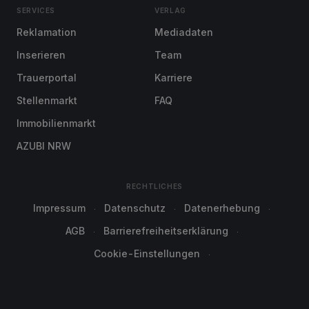
SERVICES
VERLAG
Reklamation
Mediadaten
Inserieren
Team
Trauerportal
Karriere
Stellenmarkt
FAQ
Immobilienmarkt
AZUBI NRW
RECHTLICHES
Impressum
Datenschutz
Datenerhebung
AGB
Barrierefreiheitserklärung
Cookie-Einstellungen