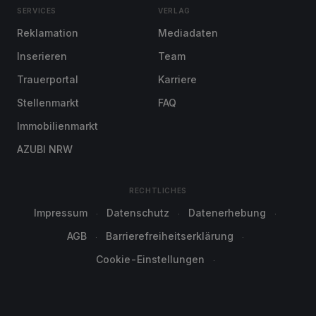
SERVICES
VERLAG
Reklamation
Mediadaten
Inserieren
Team
Trauerportal
Karriere
Stellenmarkt
FAQ
Immobilienmarkt
AZUBI NRW
RECHTLICHES
Impressum
Datenschutz
Datenerhebung
AGB
Barrierefreiheitserklärung
Cookie-Einstellungen