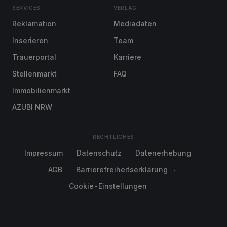
SERVICES
VERLAG
Reklamation
Mediadaten
Inserieren
Team
Trauerportal
Karriere
Stellenmarkt
FAQ
Immobilienmarkt
AZUBI NRW
RECHTLICHES
Impressum
Datenschutz
Datenerhebung
AGB
Barrierefreiheitserklärung
Cookie-Einstellungen