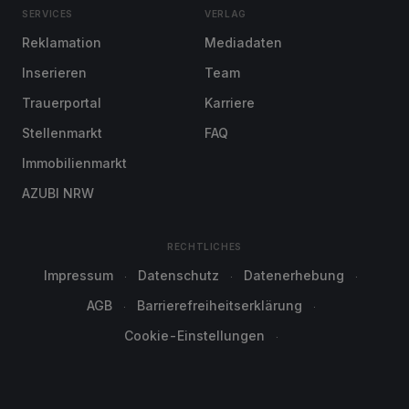
SERVICES
VERLAG
Reklamation
Mediadaten
Inserieren
Team
Trauerportal
Karriere
Stellenmarkt
FAQ
Immobilienmarkt
AZUBI NRW
RECHTLICHES
Impressum
Datenschutz
Datenerhebung
AGB
Barrierefreiheitserklärung
Cookie-Einstellungen