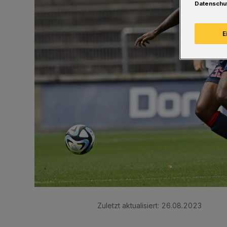
Datenschu
E
Zuletzt aktualisiert:
26.08.2023