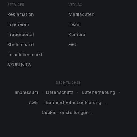
SERVICES
VERLAG
Reklamation
Mediadaten
Inserieren
Team
Trauerportal
Karriere
Stellenmarkt
FAQ
Immobilienmarkt
AZUBI NRW
RECHTLICHES
Impressum
Datenschutz
Datenerhebung
AGB
Barrierefreiheitserklärung
Cookie-Einstellungen