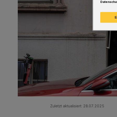
Datenschu
E
Zuletzt aktualisiert:
28.07.2025