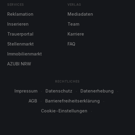
SERVICES
VERLAG
Reklamation
Mediadaten
Inserieren
Team
Trauerportal
Karriere
Stellenmarkt
FAQ
Immobilienmarkt
AZUBI NRW
RECHTLICHES
Impressum
Datenschutz
Datenerhebung
AGB
Barrierefreiheitserklärung
Cookie-Einstellungen