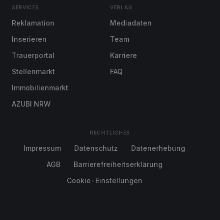
SERVICES
VERLAG
Reklamation
Mediadaten
Inserieren
Team
Trauerportal
Karriere
Stellenmarkt
FAQ
Immobilienmarkt
AZUBI NRW
RECHTLICHES
Impressum
Datenschutz
Datenerhebung
AGB
Barrierefreiheitserklärung
Cookie-Einstellungen