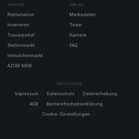
SERVICES
VERLAG
Reklamation
Mediadaten
Inserieren
Team
Trauerportal
Karriere
Stellenmarkt
FAQ
Immobilienmarkt
AZUBI NRW
RECHTLICHES
Impressum
Datenschutz
Datenerhebung
AGB
Barrierefreiheitserklärung
Cookie-Einstellungen