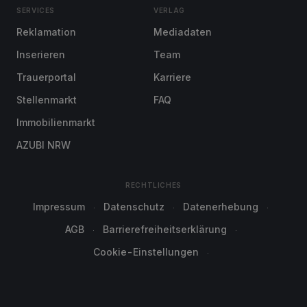
SERVICES
VERLAG
Reklamation
Mediadaten
Inserieren
Team
Trauerportal
Karriere
Stellenmarkt
FAQ
Immobilienmarkt
AZUBI NRW
RECHTLICHES
Impressum
Datenschutz
Datenerhebung
AGB
Barrierefreiheitserklärung
Cookie-Einstellungen