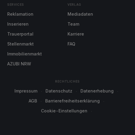
SERVICES
VERLAG
Reklamation
Mediadaten
Inserieren
Team
Trauerportal
Karriere
Stellenmarkt
FAQ
Immobilienmarkt
AZUBI NRW
RECHTLICHES
Impressum
Datenschutz
Datenerhebung
AGB
Barrierefreiheitserklärung
Cookie-Einstellungen