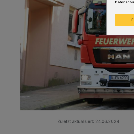
Datenschu
E
Zuletzt aktualisiert:
24.06.2024