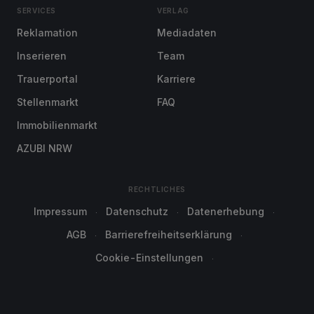
SERVICES
VERLAG
Reklamation
Mediadaten
Inserieren
Team
Trauerportal
Karriere
Stellenmarkt
FAQ
Immobilienmarkt
AZUBI NRW
RECHTLICHES
Impressum
Datenschutz
Datenerhebung
AGB
Barrierefreiheitserklärung
Cookie-Einstellungen