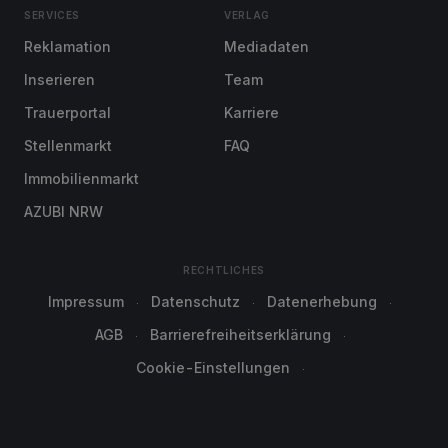
SERVICES
VERLAG
Reklamation
Mediadaten
Inserieren
Team
Trauerportal
Karriere
Stellenmarkt
FAQ
Immobilienmarkt
AZUBI NRW
RECHTLICHES
Impressum
Datenschutz
Datenerhebung
AGB
Barrierefreiheitserklärung
Cookie-Einstellungen