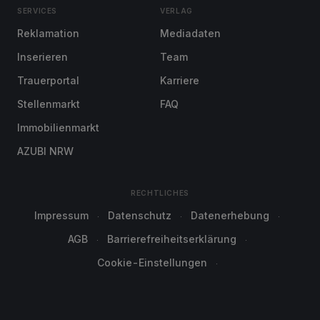
SERVICES
VERLAG
Reklamation
Mediadaten
Inserieren
Team
Trauerportal
Karriere
Stellenmarkt
FAQ
Immobilienmarkt
AZUBI NRW
RECHTLICHES
Impressum
Datenschutz
Datenerhebung
AGB
Barrierefreiheitserklärung
Cookie-Einstellungen