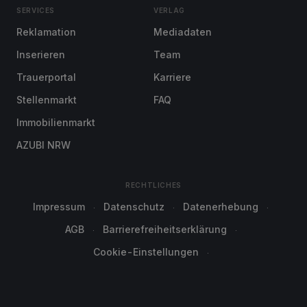
SERVICES
VERLAG
Reklamation
Mediadaten
Inserieren
Team
Trauerportal
Karriere
Stellenmarkt
FAQ
Immobilienmarkt
AZUBI NRW
RECHTLICHES
Impressum
Datenschutz
Datenerhebung
AGB
Barrierefreiheitserklärung
Cookie-Einstellungen