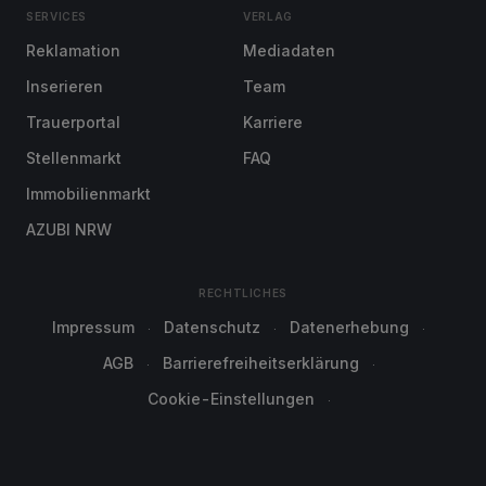
SERVICES
VERLAG
Reklamation
Mediadaten
Inserieren
Team
Trauerportal
Karriere
Stellenmarkt
FAQ
Immobilienmarkt
AZUBI NRW
RECHTLICHES
Impressum
Datenschutz
Datenerhebung
AGB
Barrierefreiheitserklärung
Cookie-Einstellungen