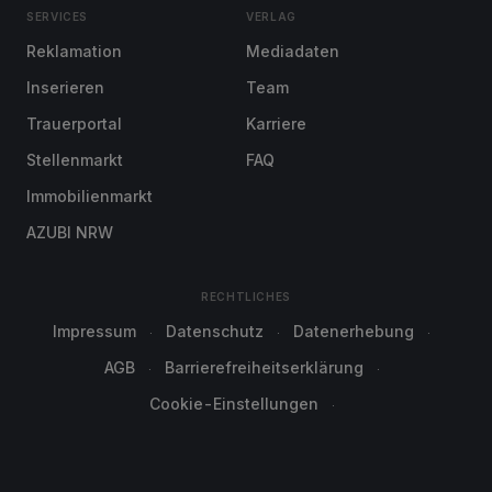
SERVICES
VERLAG
Reklamation
Mediadaten
Inserieren
Team
Trauerportal
Karriere
Stellenmarkt
FAQ
Immobilienmarkt
AZUBI NRW
RECHTLICHES
Impressum
Datenschutz
Datenerhebung
AGB
Barrierefreiheitserklärung
Cookie-Einstellungen