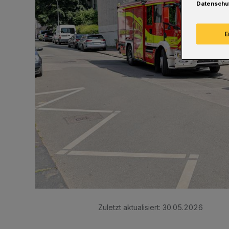
Datenschu
E
Zuletzt aktualisiert:
30.05.2026