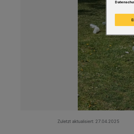
Datenschu
E
Zuletzt aktualisiert:
27.04.2025