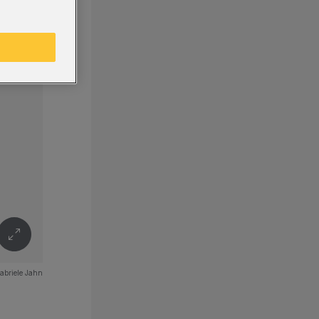
abriele Jahn