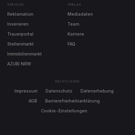
SERVICES
VERLAG
Reklamation
Mediadaten
Inserieren
Team
Trauerportal
Karriere
Stellenmarkt
FAQ
Immobilienmarkt
AZUBI NRW
RECHTLICHES
Impressum
Datenschutz
Datenerhebung
AGB
Barrierefreiheitserklärung
Cookie-Einstellungen