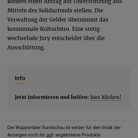
können einen Antrag auf Unterstützung aus
Mitteln des Solidarfonds stellen. Die
Verwaltung der Gelder übernimmt das
kommunale Kulturbüro. Eine stetig
wechselnde Jury entscheidet über die
Ausschüttung.
Info
Jetzt informieren und helfen:
hier klicken!
Die Wuppertaler Rundschau ist weder für den Inhalt der
Anzeigen noch für ggf. angebotene Produkte